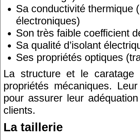
Sa conductivité thermique (
électroniques)
Son très faible coefficient d
Sa qualité d’isolant électriq
Ses propriétés optiques (t
La structure et le caratage
propriétés mécaniques. Leur
pour assurer leur adéquatio
clients.
La taillerie