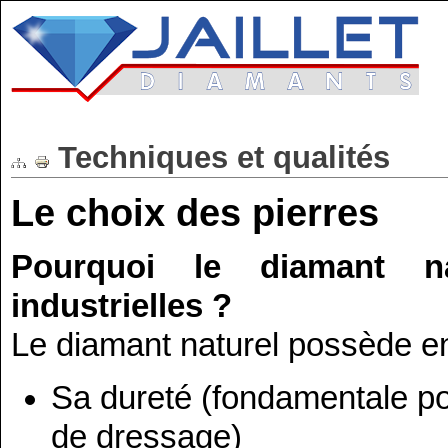
Techniques et qualités
Le choix des pierres
Pourquoi le diamant na
industrielles ?
Le diamant naturel possède en 
Sa dureté (fondamentale pou
de dressage)