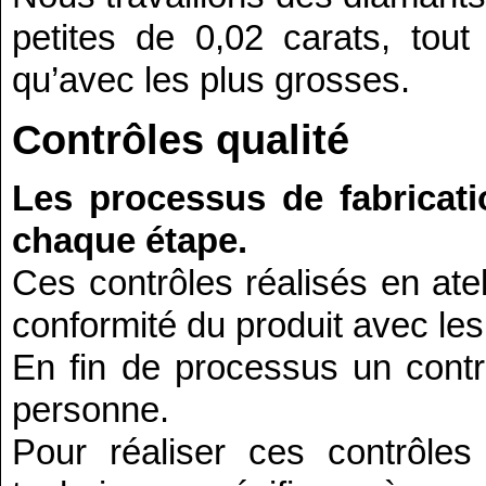
petites de 0,02 carats, tou
qu’avec les plus grosses.
Contrôles qualité
Les processus de fabricati
chaque étape.
Ces contrôles réalisés en ate
conformité du produit avec le
En fin de processus un contrô
personne.
Pour réaliser ces contrôle