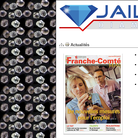
Actualités