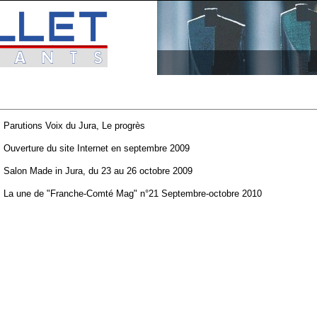
Parutions Voix du Jura, Le progrès
Ouverture du site Internet en septembre 2009
Salon Made in Jura, du 23 au 26 octobre 2009
La une de "Franche-Comté Mag" n°21 Septembre-octobre 2010