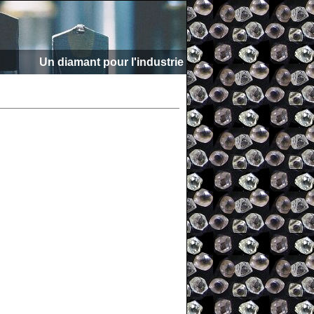
Un diamant pour l'industrie